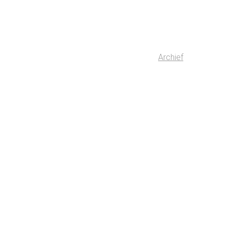
Archief